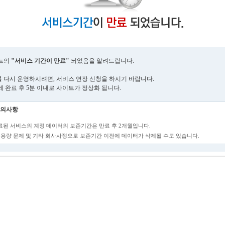
트의
"서비스 기간이 만료"
되었음을 알려드립니다.
 다시 운영하시려면, 서비스 연장 신청을 하시기 바랍니다.
제 완료 후 5분 이내로 사이트가 정상화 됩니다.
의사항
만료된 서비스의 계정 데이터의 보존기간은 만료 후 2개월입니다.
단, 용량 문제 및 기타 회사사정으로 보존기간 이전에 데이터가 삭제될 수도 있습니다.